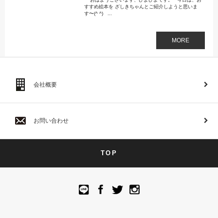
すすめ絵本を ざしきちゃんとご紹介しようと思いま
す〜(^ ^) ...
MORE
会社概要
お問い合わせ
TOP