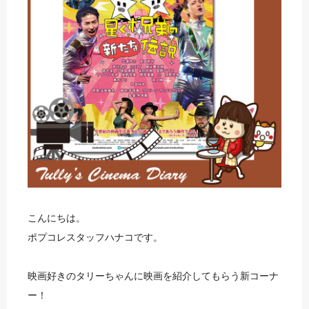
こんにちは。
ポプコレスタッフハナコです。
映画好きのタリーちゃんに映画を紹介してもらう新コーナ
ー！