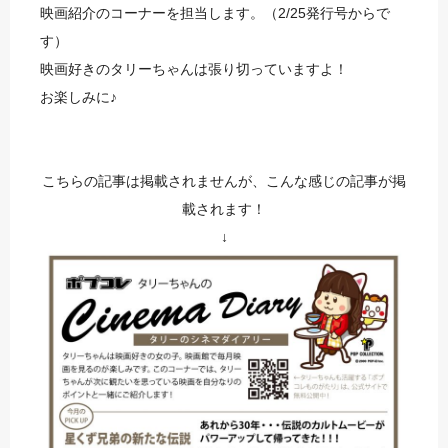
映画紹介のコーナーを担当します。（2/25発行号からで
す）
映画好きのタリーちゃんは張り切っていますよ！
お楽しみに♪
こちらの記事は掲載されませんが、こんな感じの記事が掲
載されます！
↓