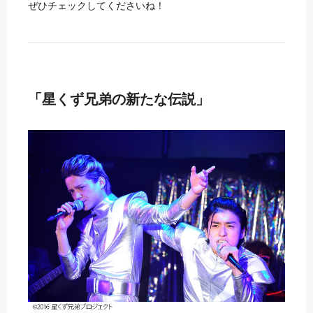
ぜひチェックしてくださいね！
「星くず兄弟の新たな伝説」