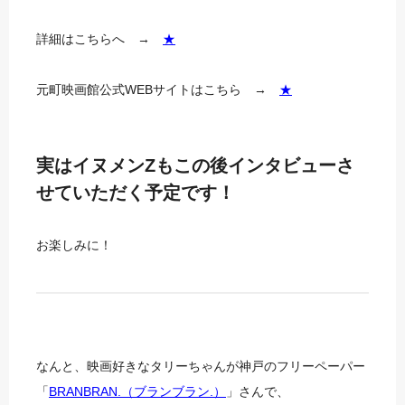
詳細はこちらへ →
★
元町映画館公式WEBサイトはこちら →
★
実はイヌメンZもこの後インタビューさ
せていただく予定です！
お楽しみに！
なんと、映画好きなタリーちゃんが神戸のフリーペーパー
「
BRANBRAN.（ブランブラン.）
」さんで、