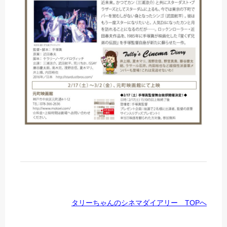
タリーちゃんのシネマダイアリー TOPへ