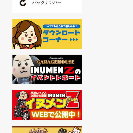
バックナンバー