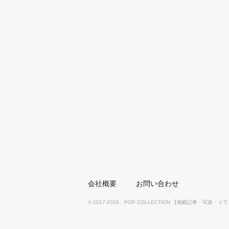
会社概要
お問い合わせ
© 2017-2026 POP COLLECTION 【掲載記事・