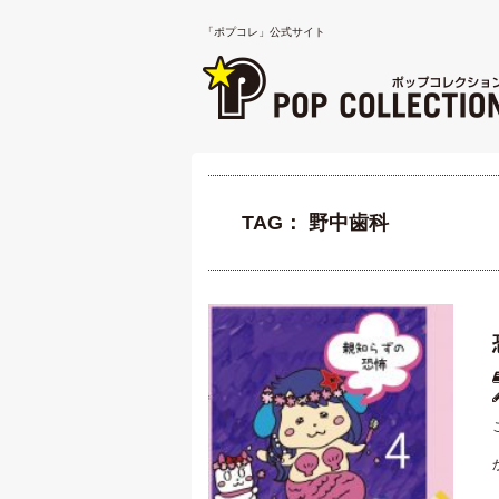
「ポプコレ」公式サイト
TAG： 野中歯科