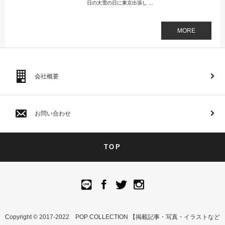
日の大雪の日に東京出張し ...
MORE
会社概要
お問い合わせ
TOP
Copyright © 2017-2022 POP COLLECTION 【掲載記事・写真・イラストなど