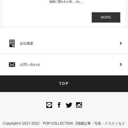
歯痛に襲われた私… &n ...
MORE
会社概要
お問い合わせ
TOP
Copyright © 2017-2022 POP COLLECTION 【掲載記事・写真・イラストなど