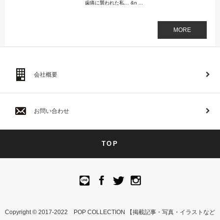
歯痛に襲われた私… &n ...
MORE
会社概要
お問い合わせ
TOP
Copyright © 2017-2022 POP COLLECTION 【掲載記事・写真・イラストなど