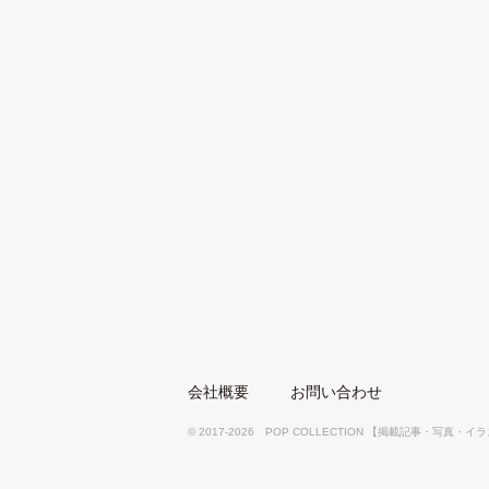
会社概要
お問い合わせ
© 2017-2026 POP COLLECTION 【掲載記事・