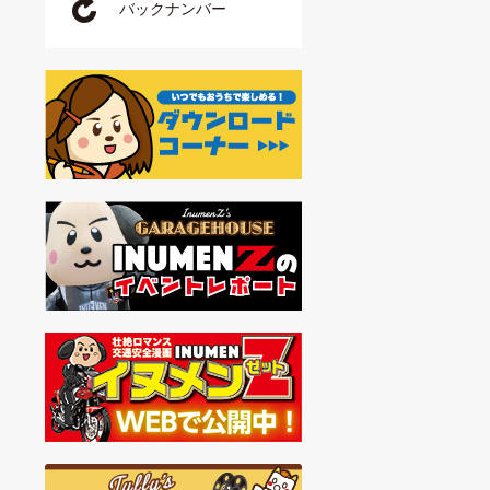
バックナンバー