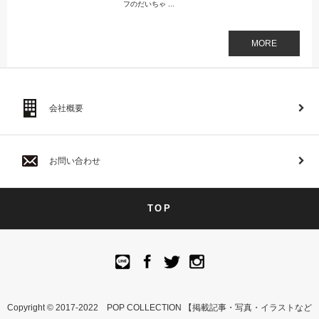
フのだいちゃ ...
MORE
会社概要
お問い合わせ
TOP
Copyright © 2017-2022 POP COLLECTION 【掲載記事・写真・イラストなど