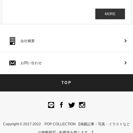
MORE
会社概要
お問い合わせ
TOP
Copyright © 2017-2022 POP COLLECTION 【掲載記事・写真・イラストなど
の無断複写・転載等を禁じます。】