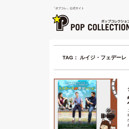
「ポプコレ」公式サイト
TAG： ルイジ・フェデーレ