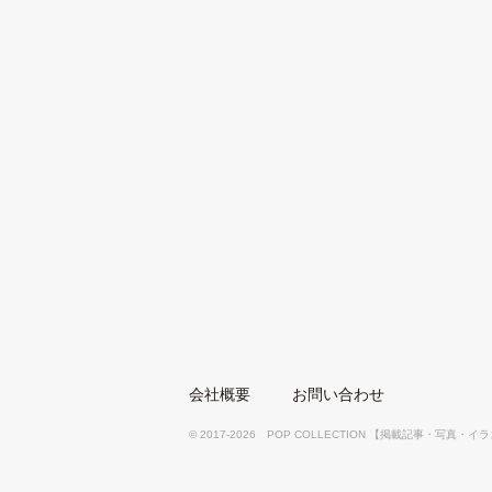
会社概要
お問い合わせ
© 2017-2026 POP COLLECTION 【掲載記事・