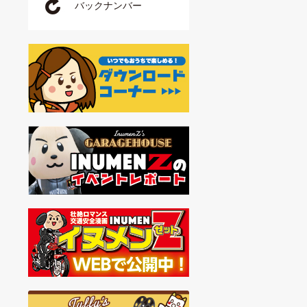
バックナンバー