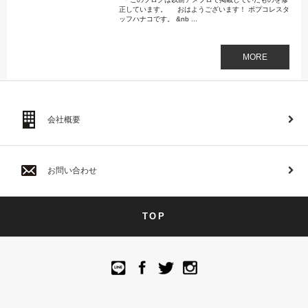
正しています。 おはようございます！ ポプコレスタ
ッフハナコです。 &nb ...
MORE
会社概要
お問い合わせ
TOP