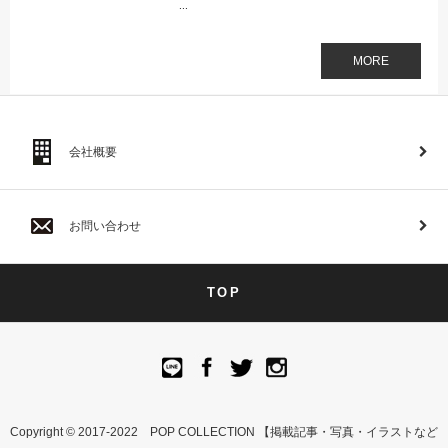
...
MORE
会社概要
お問い合わせ
TOP
Copyright © 2017-2022 POP COLLECTION 【掲載記事・写真・イラストなど