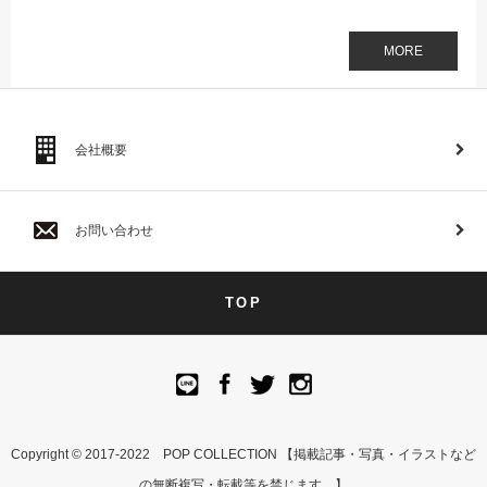
MORE
会社概要
お問い合わせ
TOP
Copyright © 2017-2022 POP COLLECTION 【掲載記事・写真・イラストなど
の無断複写・転載等を禁じます。】