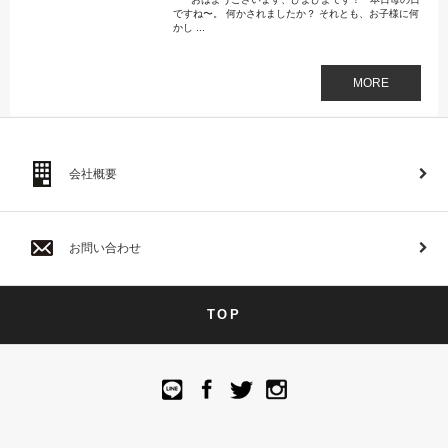
ですね〜。 何かされましたか？ それとも、お子様に何
かし ...
MORE
会社概要
お問い合わせ
TOP