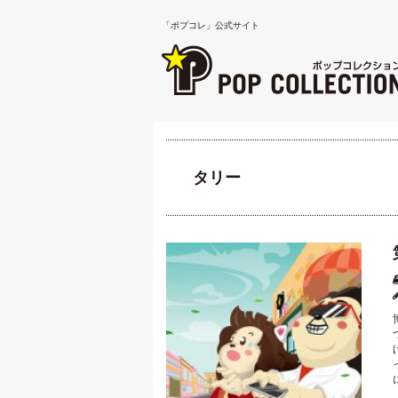
「ポプコレ」公式サイト
タリー