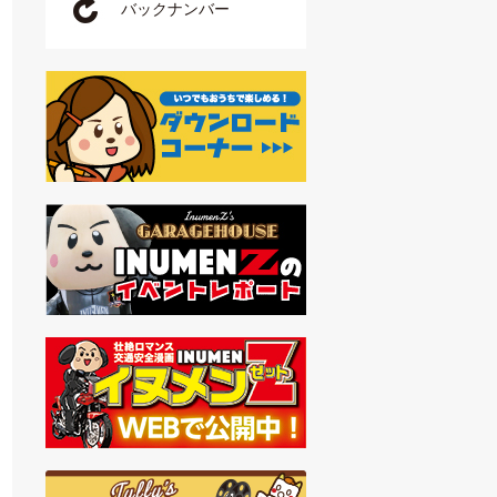
バックナンバー