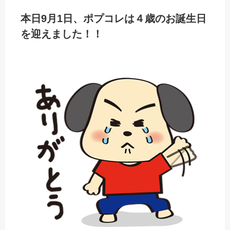
本日9月1日、ポプコレは４歳のお誕生日
を迎えました！！