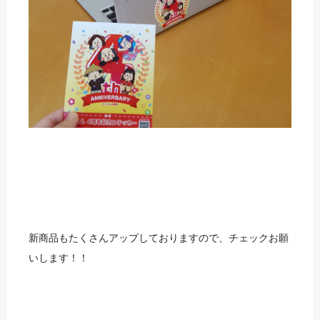
新商品もたくさんアップしておりますので、チェックお願
いします！！