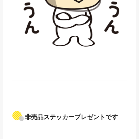
非売品ステッカープレゼントです