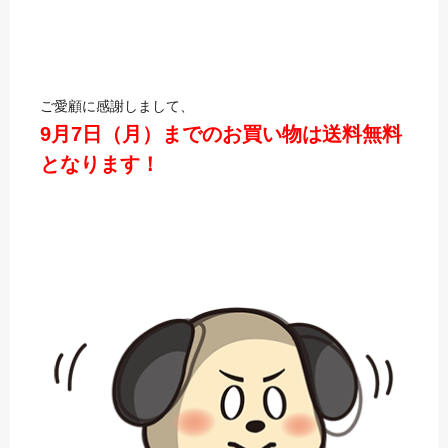
ご愛顧に感謝しまして、
9月7日（月）までのお買い物は送料無料
となります！