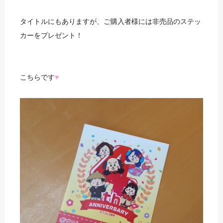
タイトルにもありますが、ご購入者様には非売品のステッ
カーをプレゼント！
こちらです
♥