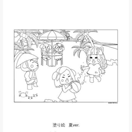
塗り絵 夏ver.