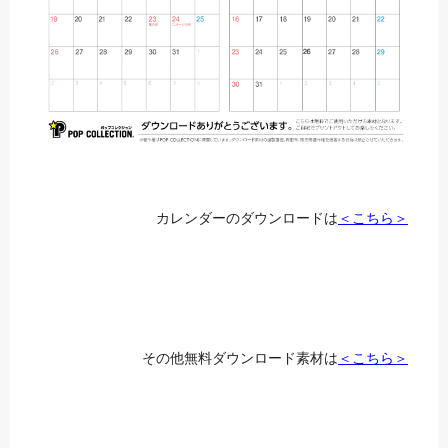
カレンダーのダウンロードは
＜こちら＞
その他無料ダウンロード素材は
＜こちら＞