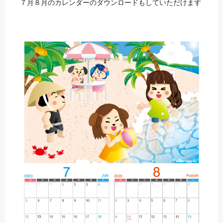
７月８月のカレンダーのダウンロードもしていただけます