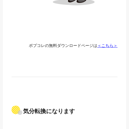
ポプコレの無料ダウンロードページは
＜こちら＞
気分転換になります