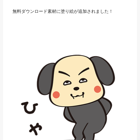
無料ダウンロード素材に塗り絵が追加されました！