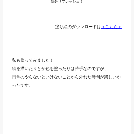
気分リフレッシュ！
塗り絵のダウンロードは
＜こちら＞
私も塗ってみました！
絵を描いたりとか色を塗ったりは苦手なのですが、
日常のやらないといけないことから外れた時間が楽しいか
ったです。