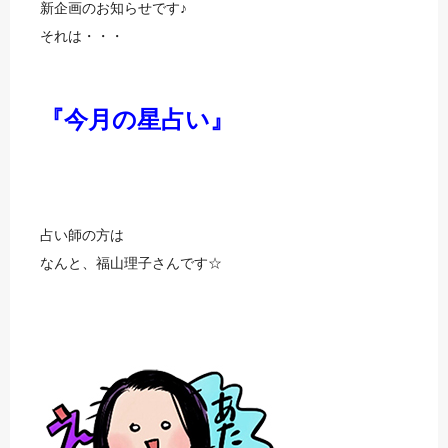
新企画のお知らせです♪
それは・・・
『今月の星占い』
占い師の方は
なんと、福山理子さんです☆