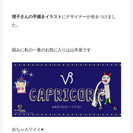
理子さんの手描きイラスト
にデザイナーが色をつけまし
た。
因みに私の一番のお気に入りは山羊座です
めちゃカワイイ♥