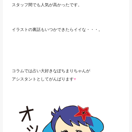
スタッフ間でも人気が高かったです。
イラストの裏話もいつかできたらイイな・・・。
コラムでは占い大好きなぽちまりちゃんが
アシスタントとしてがんばります
♥