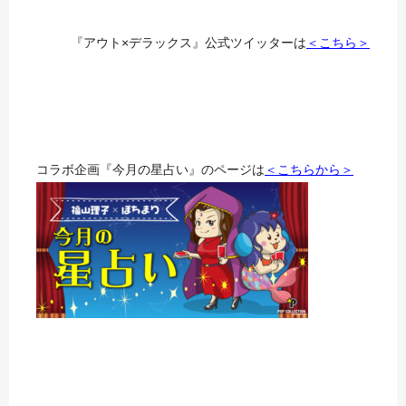
『アウト×デラックス』公式ツイッターは
＜こちら＞
コラボ企画『今月の星占い』のページは
＜こちらから＞