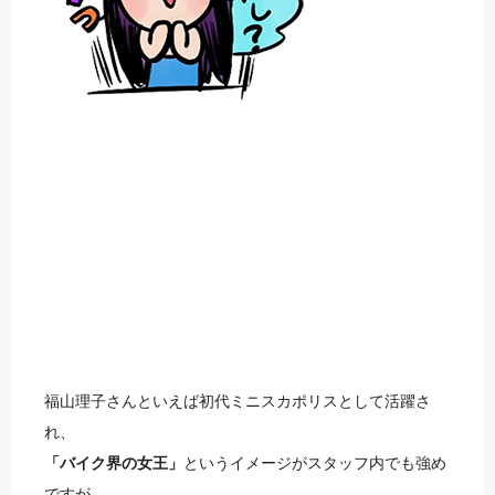
福山理子さんといえば初代ミニスカポリスとして活躍さ
れ、
「バイク界の女王」
というイメージがスタッフ内でも強め
ですが