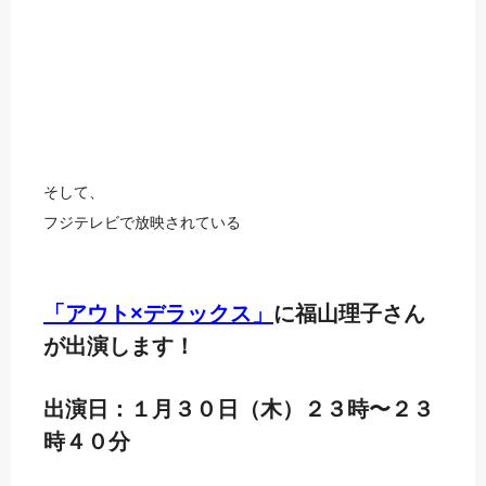
そして、
フジテレビで放映されている
「アウト×デラックス」
に福山理子さん
が出演します！
出演日：１月３０日（木）２３時〜２３
時４０分