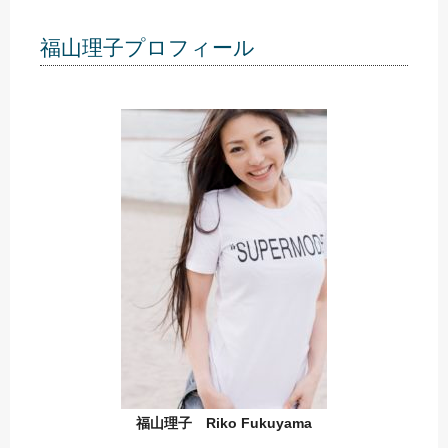
福山理子プロフィール
福山理子 Riko Fukuyama