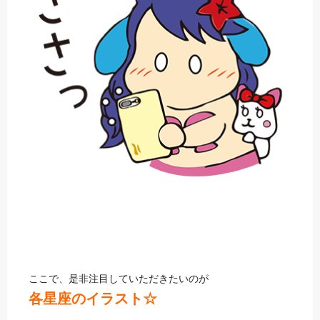
ここで、是非注目していただきたいのが
各星座のイラスト☆