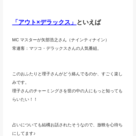
「アウト×デラックス」
といえば
MC マスターが矢部浩之さん（ナインティナイン）
常連客：マツコ・デラックスさんの人気番組。
このおふたりと理子さんがどう絡んでるのか、すごく楽し
みです。
理子さんのチャーミングさを世の中の人にもっと知っても
らいたい！！
占いについても結構お話されたそうなので、放映を心待ち
にしてます♪