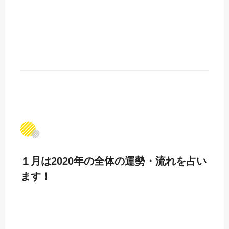
１月は2020年の全体の運勢・流れを占い
ます！