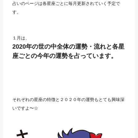
占いのページは各星座ごとに毎月更新されていく予定で
す。
１月は、
2020年の世の中全体の運勢・流れと各星
座ごとの今年の運勢を占っています。
それぞれの星座の特徴と２０２０年の運勢もとても興味深
いですよ〜☆