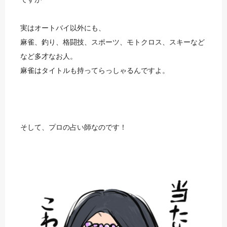
実はオートバイ以外にも、
麻雀、釣り、格闘技、スポーツ、モトクロス、スキーなど
など多才なお人。
麻雀はタイトルも持ってらっしゃるんですよ。
そして、プロの占い師なのです！