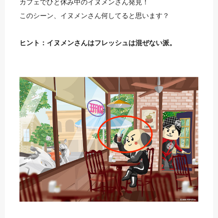
カフェでひと休み中のイヌメンさん発見！
このシーン、イヌメンさん何してると思います？
ヒント：イヌメンさんはフレッシュは混ぜない派。