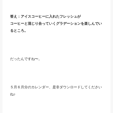
答え：アイスコーヒーに入れたフレッシュが
コーヒーと混じり合っていくグラデーションを楽しんでい
るところ。
だったんですね〜。
５月６月分のカレンダー、是非ダウンロードしてください
ね♪