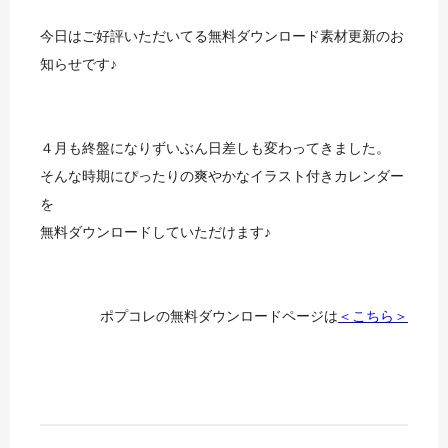
今日はご好評いただいてる無料ダウンロード素材更新のお
知らせです♪
４月も終盤になりずいぶん日差しも変わってきました。
そんな時期にぴったりの爽やかなイラスト付きカレンダー
を
無料ダウンロードしていただけます♪
ポプコレの無料ダウンロードページは
＜こちら＞