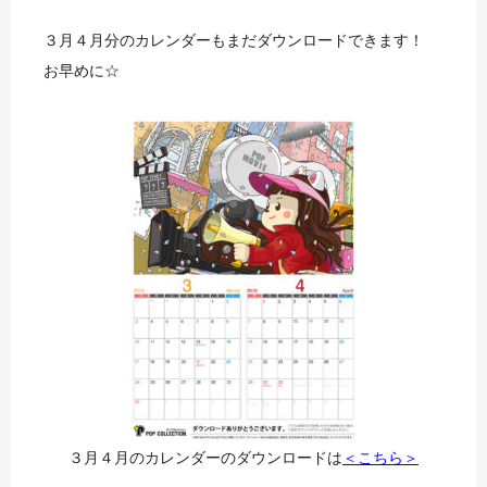
３月４月分のカレンダーもまだダウンロードできます！
お早めに☆
３月４月のカレンダーのダウンロードは
＜こちら＞