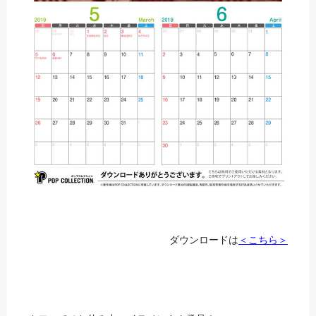
ダウンロードは
＜こちら＞