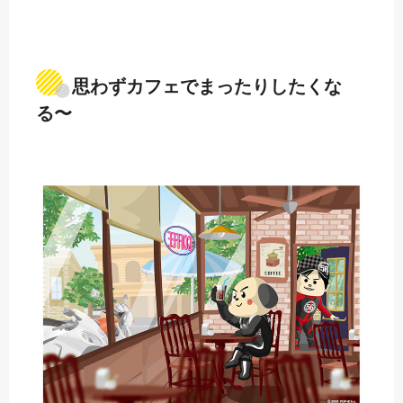
思わずカフェでまったりしたくな
る〜