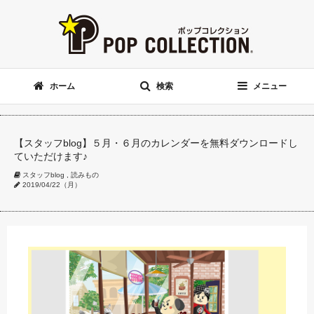
ホーム
検索
メニュー
【スタッフblog】５月・６月のカレンダーを無料ダウンロードし
ていただけます♪
スタッフblog
,
読みもの
2019/04/22（月）