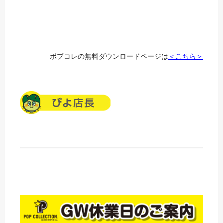
ポプコレの無料ダウンロードページは
＜こちら＞