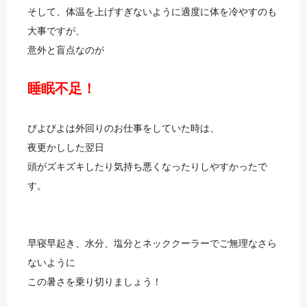
そして、体温を上げすぎないように適度に体を冷やすのも
大事ですが、
意外と盲点なのが
睡眠不足！
びよびよは外回りのお仕事をしていた時は、
夜更かしした翌日
頭がズキズキしたり気持ち悪くなったりしやすかったで
す。
早寝早起き、水分、塩分とネッククーラーでご無理なさら
ないように
この暑さを乗り切りましょう！