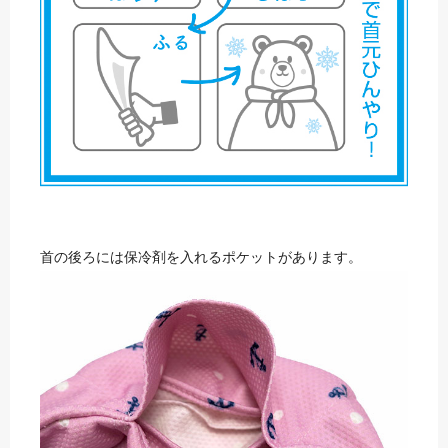
首の後ろには保冷剤を入れるポケットがあります。