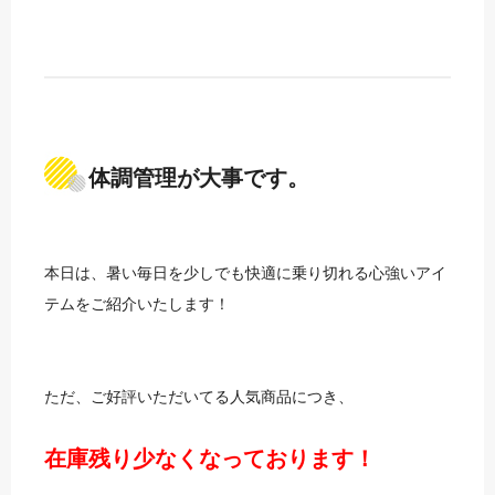
体調管理が大事です。
本日は、暑い毎日を少しでも快適に乗り切れる心強いアイ
テムをご紹介いたします！
ただ、ご好評いただいてる人気商品につき、
在庫残り少なくなっております！