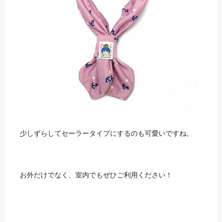
少しずらしてセーラータイプにするのも可愛いですね。
お外だけでなく、室内でもぜひご利用ください！