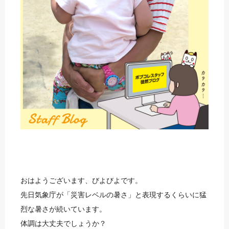
おはようございます、びよびよです。
先日気象庁が「災害レベルの暑さ」と表現するくらいに猛
烈な暑さが続いています。
体調は大丈夫でしょうか？