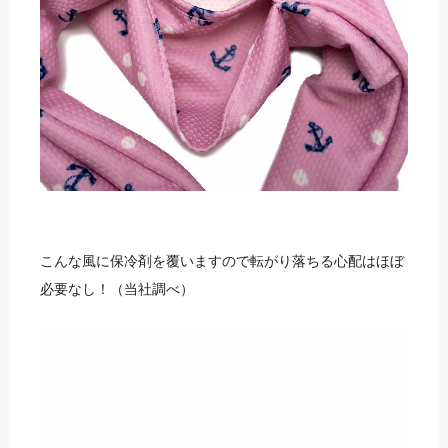
こんな風に保冷剤を覆いますので転がり落ちる心配はほぼ
必要なし！（当社調べ）