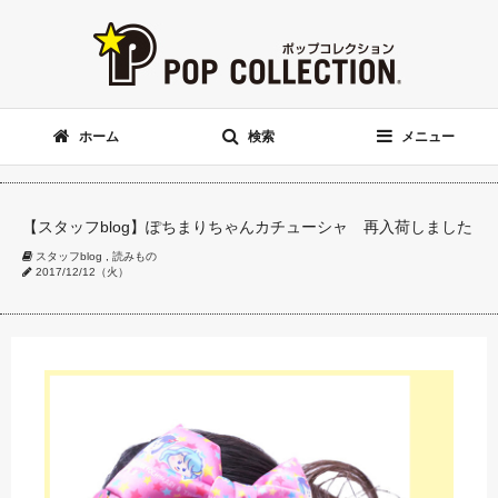
ホーム
検索
メニュー
【スタッフblog】ぽちまりちゃんカチューシャ 再入荷しました
スタッフblog
,
読みもの
2017/12/12（火）