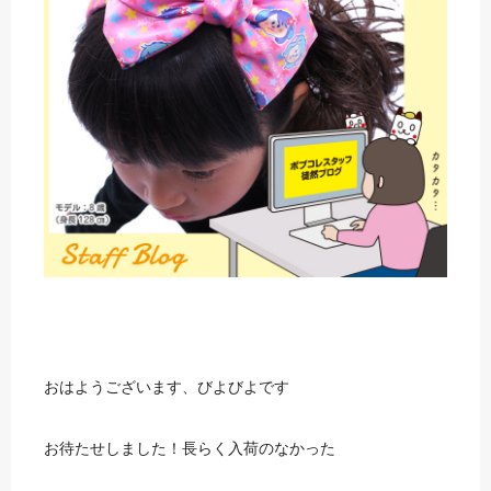
おはようございます、びよびよです
お待たせしました！長らく入荷のなかった