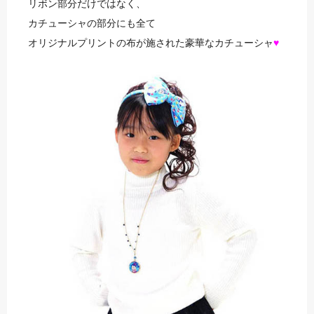
リボン部分だけではなく、
カチューシャの部分にも全て
オリジナルプリントの布が施された豪華なカチューシャ
♥