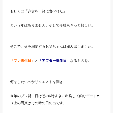
もしくは「夕食を一緒に食べれた」
という年はありません。そして今後もきっと難しい。
そこで、娘を溺愛するお父ちゃんは編み出しました。
「プレ誕生日」
と
「アフター誕生日」
なるものを。
何をしたいのかリクエストを聞き、
今年のプレ誕生日は朝の6時すぎに出発して釣りデート♥
（上の写真はその時の日の出です）