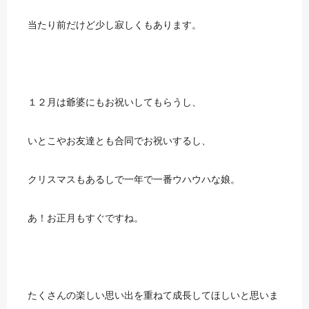
当たり前だけど少し寂しくもあります。
１２月は爺婆にもお祝いしてもらうし、
いとこやお友達とも合同でお祝いするし、
クリスマスもあるしで一年で一番ウハウハな娘。
あ！お正月もすぐですね。
たくさんの楽しい思い出を重ねて成長してほしいと思いま