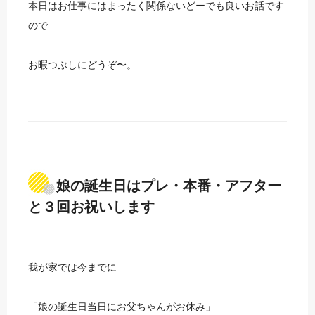
本日はお仕事にはまったく関係ないどーでも良いお話です
ので
お暇つぶしにどうぞ〜。
娘の誕生日は
プレ・本番・アフター
と３回お祝いします
我が家では今までに
「娘の誕生日当日にお父ちゃんがお休み」