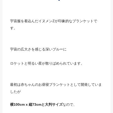
宇宙服を着込んだイヌメンZが印象的なブランケットで
す。
宇宙の広大さを感じる深いブルーに
ロケットと明るい星が散りばめられています。
最初は赤ちゃんのお昼寝ブランケットとして開発していま
したが
横100cm x 縦73cmと大判サイズ
なので、