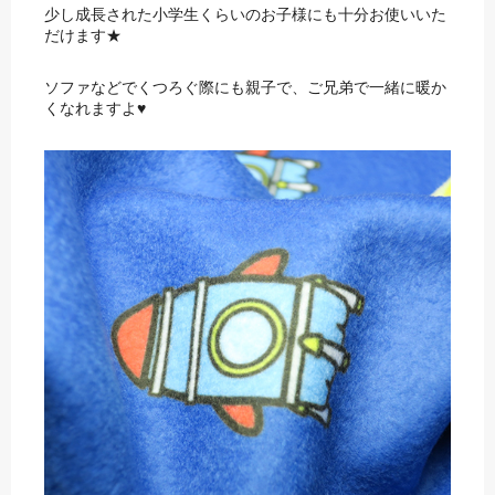
少し成長された小学生くらいのお子様にも十分お使いいた
だけます★
ソファなどでくつろぐ際にも親子で、ご兄弟で一緒に暖か
くなれますよ♥