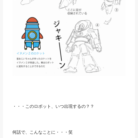
・・・このロボット、いつ出現するの？？
何話で、こんなことに・・・笑