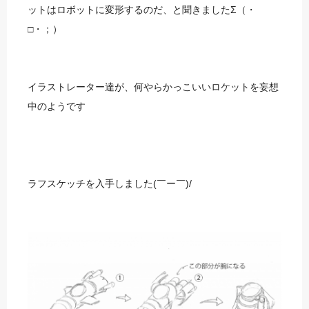
ットはロボットに変形するのだ、と聞きましたΣ（・
□・；）
イラストレーター達が、何やらかっこいいロケットを妄想
中のようです
ラフスケッチを入手しました(￣ー￣)/