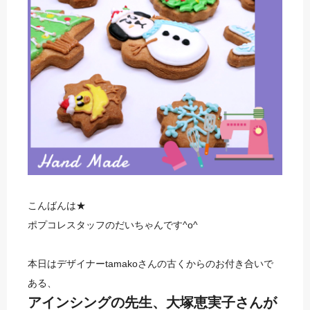
こんばんは★
ポプコレスタッフのだいちゃんです^o^
本日はデザイナーtamakoさんの古くからのお付き合いで
ある、
アインシングの先生、大塚恵実子さんが