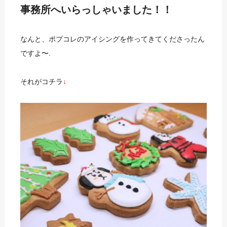
事務所へいらっしゃいました！！
なんと、ポプコレのアイシングを作ってきてくださったん
ですよ〜.
それがコチラ
↓