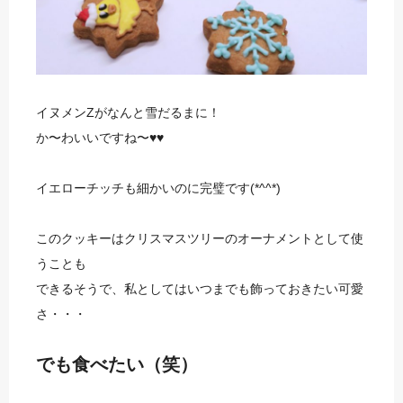
イヌメンZがなんと雪だるまに！
か〜わいいですね〜♥♥
イエローチッチも細かいのに完璧です(*^^*)
このクッキーはクリスマスツリーのオーナメントとして使
うことも
できるそうで、私としてはいつまでも飾っておきたい可愛
さ・・・
でも食べたい（笑）