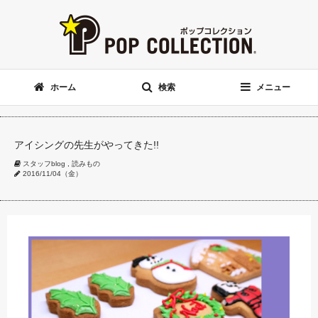
ホーム
検索
メニュー
アイシングの先生がやってきた!!
スタッフblog
,
読みもの
2016/11/04（金）