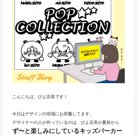
こんにちは、びよ店長です！
今日はデザインの現場にお邪魔してます。
デザイナーの人が作っているのは、びよ店長が夏前から
ず〜と楽しみにしているキッズパーカー