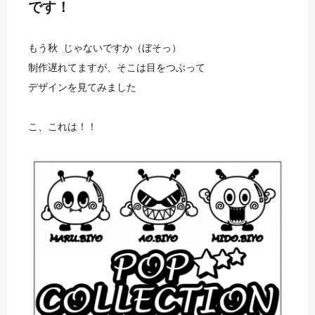
です！
もう秋 じゃないですか（ぼそっ）
制作遅れてますが、そこは目をつぶって
デザインを見てみました
こ、これは！！