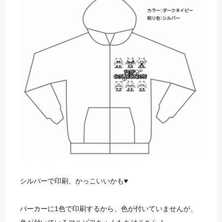
シルバーで印刷、かっこいいかも♥
パーカーに1色で印刷するから、色が付いていませんが、