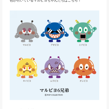
色が付いているマルビヨちゃんたちはこちら！