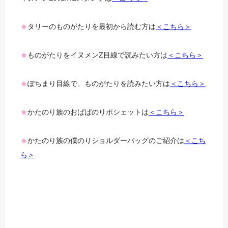
★
タリーのものがたりを最初から読む方は
＜こちら＞
★
ものがたりをイヌメンZ目線で読みたい方は
＜こちら＞
★
ぽちまり目線で、ものがたりを読みたい方は
＜こちら＞
★
かたのり族のおばばのりポシェットは
＜こちら＞
★
かたのり族の僕のりショルダーバッグのご紹介は
＜こち
ら＞