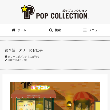
ホーム
検索
メニュー
第２話 タリーのお仕事
タリー
,
ポプコレものがたり
2017/10/02（月）