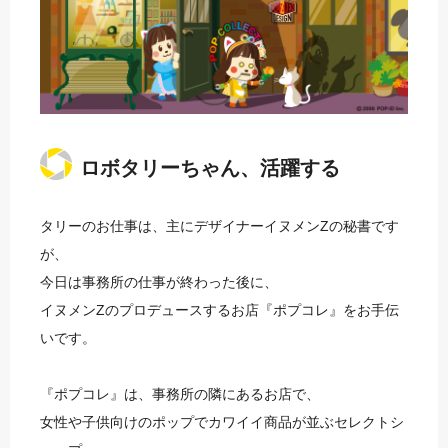
ロボタリーちゃん、活躍する
タリーのお仕事は、主にデザイナーイヌメンZの秘書です
が、
今日は事務所の仕事が終わった後に、
イヌメンZのプロデュースするお店『ポプコレ』をお手伝
いです。
『ポプコレ』は、事務所の隣にあるお店で、
女性や子供向けのポップでカワイイ商品が並ぶセレクトシ