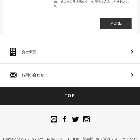
は、第二次世界大戦の中でも歴史を左右した激戦とし
て ...
MORE
会社概要
お問い合わせ
TOP
Copyright © 2017-2022 POP COLLECTION 【掲載記事・写真・イラストなど