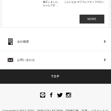
修正しました。 こんにちは ポプコレスタッフのだい
ちゃんです ...
MORE
会社概要
お問い合わせ
TOP