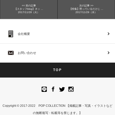
<< 前の記事
次の記事 >>
【スタッフblog】ネッ ...
【特集】黙っているだけじ ...
2017/11/28（火）
2017/11/29（水）
会社概要
お問い合わせ
TOP
Copyright © 2017-2022 POP COLLECTION 【掲載記事・写真・イラストなど
の無断複写・転載等を禁じます。】