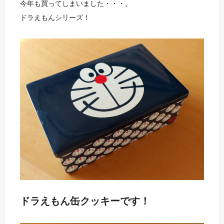
今年も買ってしまいました・・・。
ドラえもんシリーズ！
ドラえもん缶クッキーです！