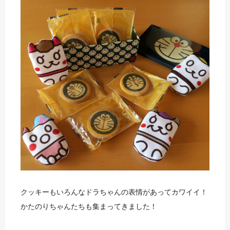
クッキーもいろんなドラちゃんの表情があってカワイイ！
かたのりちゃんたちも集まってきました！