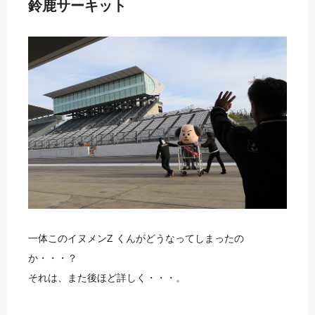
鈴鹿サーキット
一体このイヌメンZ くんがどうなってしまったの
か・・・？
それは、また後ほど詳しく・・・。