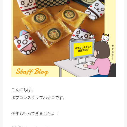
こんにちは。
ポプコレスタッフハナコです。
今年も行ってきましたよ！